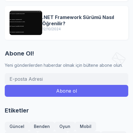
.NET Framework Sürümü Nasıl
Öğrenilir?
12/10/2024
Abone Ol!
Yeni gönderilerden haberdar olmak için bültene abone olun.
Etiketler
Güncel
Benden
Oyun
Mobil