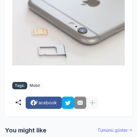
Tags:
Mobil
Facebook
You might like
Tümünü göster